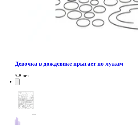
Девочка в дождевике прыгает по лужам
5-8 лет