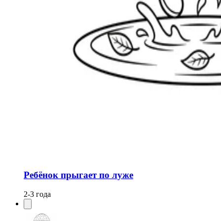
Ребёнок прыгает по луже
2-3 года