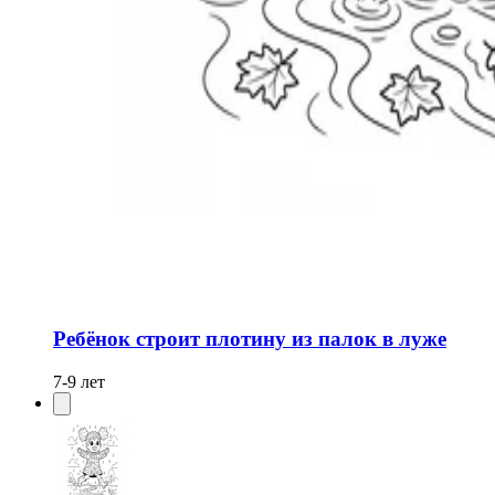
Ребёнок строит плотину из палок в луже
7-9 лет