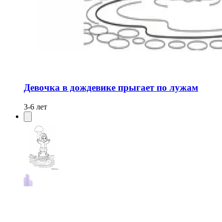
Девочка в дождевике прыгает по лужам
3-6 лет