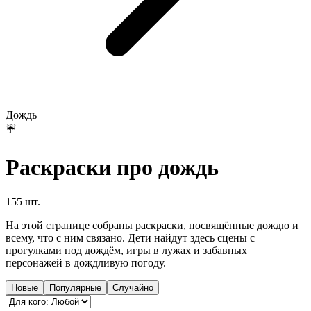
Дождь
☔
Раскраски про дождь
155 шт.
На этой странице собраны раскраски, посвящённые дождю и
всему, что с ним связано. Дети найдут здесь сцены с
прогулками под дождём, игры в лужах и забавных
персонажей в дождливую погоду.
Новые
Популярные
Случайно