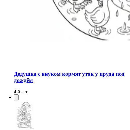
Дедушка с внуком кормят уток у пруда под
дождём
4-6 лет