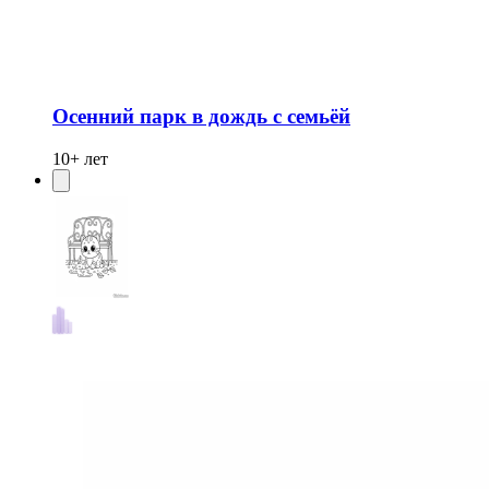
Осенний парк в дождь с семьёй
10+ лет