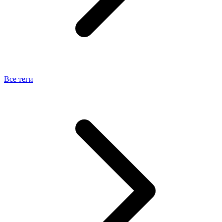
Все теги