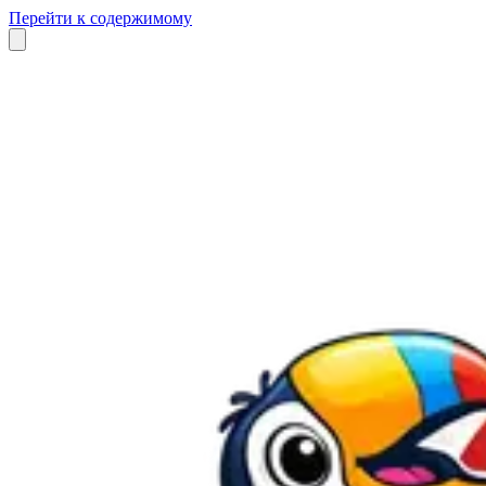
Перейти к содержимому