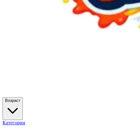
Возраст
Категории