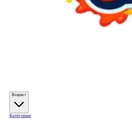
Возраст
Категории