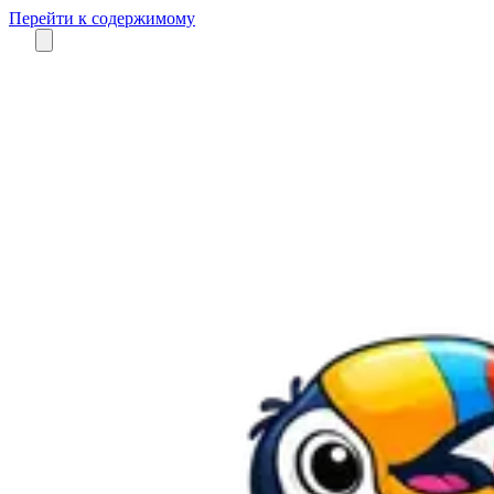
Перейти к содержимому