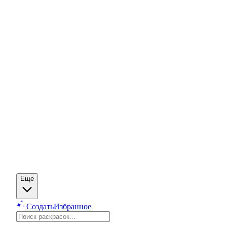
Еще
Создать
Избранное