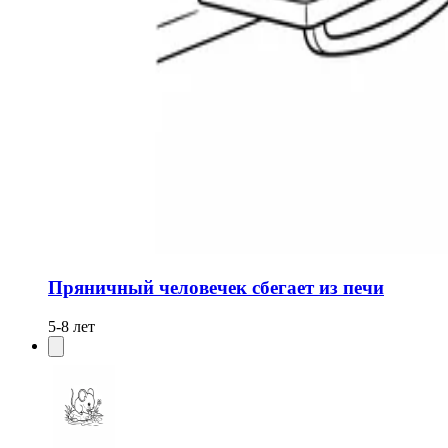
Пряничный человечек сбегает из печи
5-8 лет