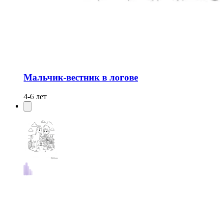
Мальчик-вестник в логове
4-6 лет