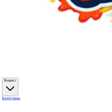
Возраст
Категории