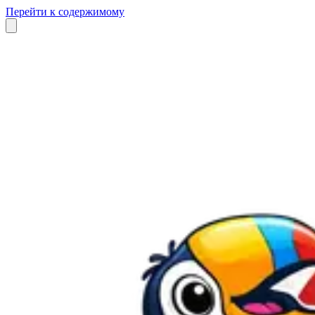
Перейти к содержимому