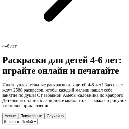
4–6 лет
Раскраски для детей 4-6 лет:
играйте онлайн и печатайте
Ищете увлекательные раскраски для детей 4-6 лет? Здесь вас
ждут 2588 раскрасок, чтобы каждый малыш нашёл себе
занятие по душе! От забавной Амёбы-садовника до храброго
Детеныша цилиня в лабиринте монолитов — каждый рисунок
это новое приключение.
Новые
Популярные
Случайно