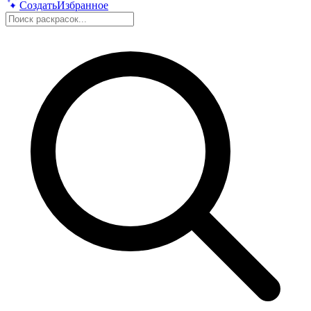
Создать
Избранное