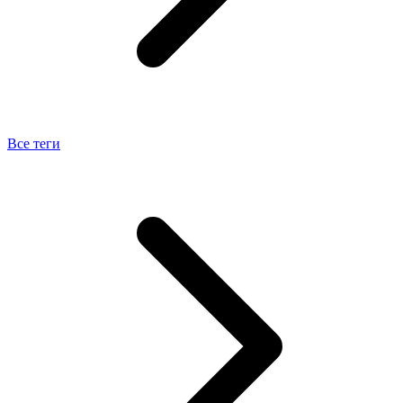
Все теги