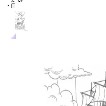
4-6 лет