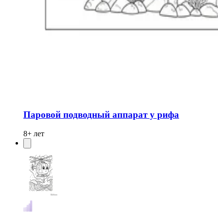
Паровой подводный аппарат у рифа
8+ лет