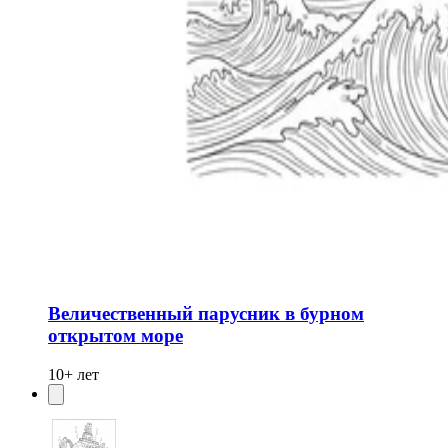
Величественный парусник в бурном
открытом море
10+ лет