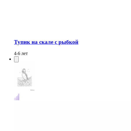
Тупик на скале с рыбкой
4-6 лет