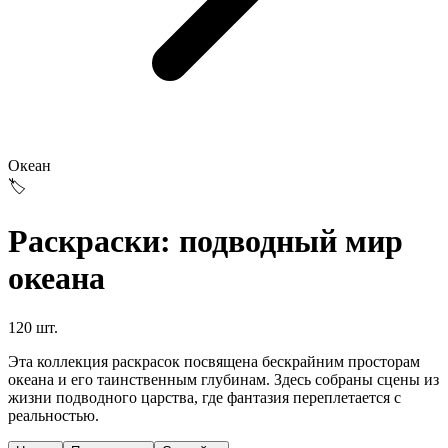
Океан
🏷️
Раскраски: подводный мир
океана
120 шт.
Эта коллекция раскрасок посвящена бескрайним просторам
океана и его таинственным глубинам. Здесь собраны сцены из
жизни подводного царства, где фантазия переплетается с
реальностью.