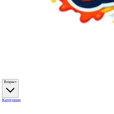
Возраст
Категории