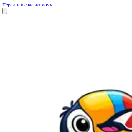
Перейти к содержимому