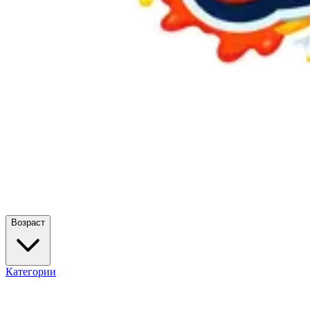
Возраст
Категории