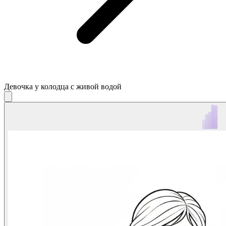
Девочка у колодца с живой водой