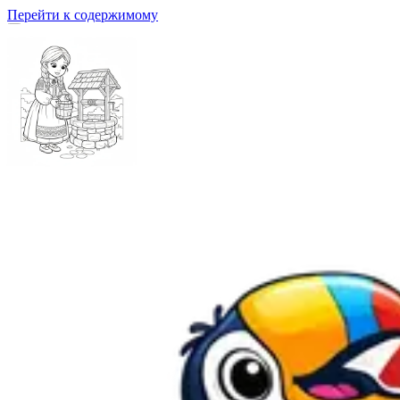
Перейти к содержимому