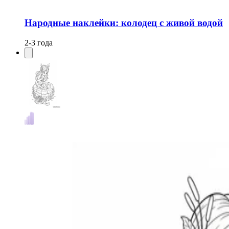
Народные наклейки: колодец с живой водой
2-3 года