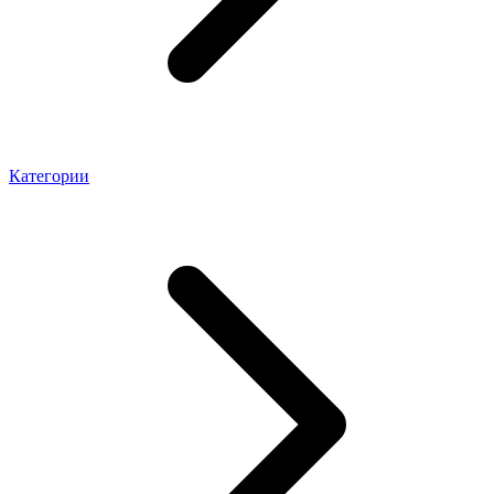
Категории