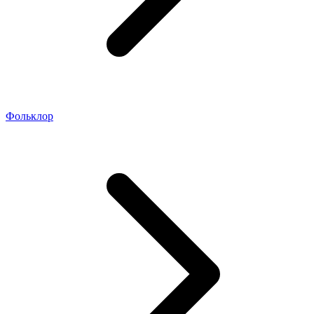
Фольклор