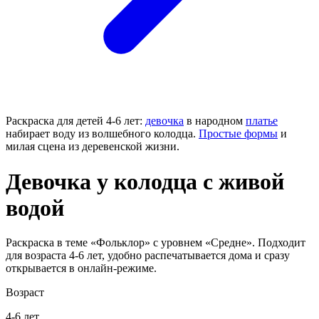
Раскраска для детей 4-6 лет:
девочка
в народном
платье
набирает воду из волшебного колодца.
Простые формы
и
милая сцена из деревенской жизни.
Девочка у колодца с живой
водой
Раскраска в теме «Фольклор» с уровнем «Средне». Подходит
для возраста 4-6 лет, удобно распечатывается дома и сразу
открывается в онлайн-режиме.
Возраст
4-6 лет