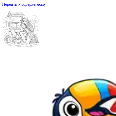
Перейти к содержимому