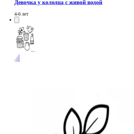
Девочка у колодца с живой водой
4-6 лет