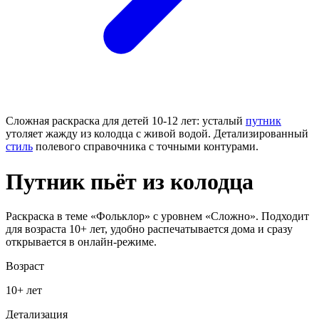
Сложная раскраска для детей 10-12 лет: усталый
путник
утоляет жажду из колодца с живой водой. Детализированный
стиль
полевого справочника с точными контурами.
Путник пьёт из колодца
Раскраска в теме «Фольклор» с уровнем «Сложно». Подходит
для возраста 10+ лет, удобно распечатывается дома и сразу
открывается в онлайн-режиме.
Возраст
10+ лет
Детализация