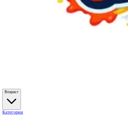
Возраст
Категории