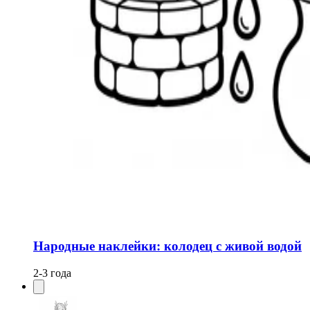
Народные наклейки: колодец с живой водой
2-3 года