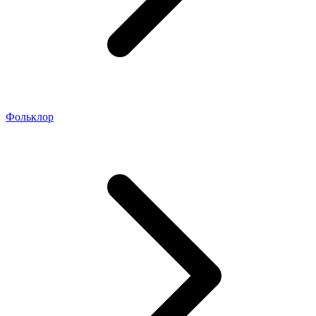
Фольклор