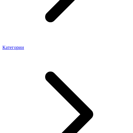
Категории