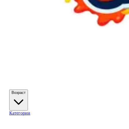
Возраст
Категории