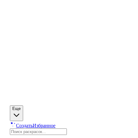
Еще
Создать
Избранное