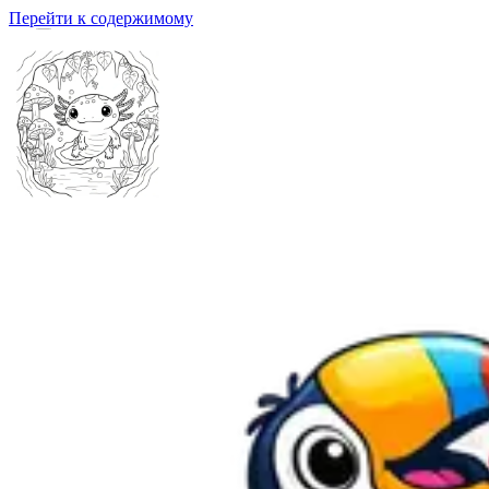
Перейти к содержимому