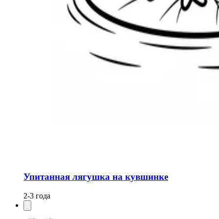
Упитанная лягушка на кувшинке
2-3 года