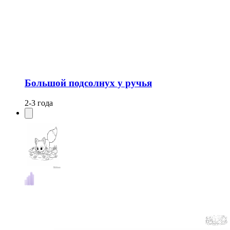
Большой подсолнух у ручья
2-3 года