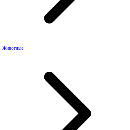
Животные