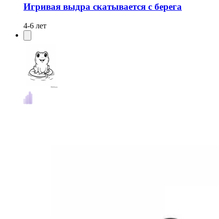
Игривая выдра скатывается с берега
4-6 лет