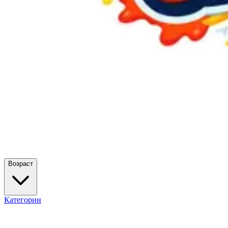
Возраст
Категории