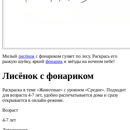
Милый
лисёнок
с фонариком гуляет по лесу. Раскрась его
рыжую шубку, яркий
фонарик
и звёзды на ночном небе!
Лисёнок с фонариком
Раскраска в теме «Животные» с уровнем «Средне». Подходит
для возраста 4-7 лет, удобно распечатывается дома и сразу
открывается в онлайн-режиме.
Возраст
4-7 лет
Детализация