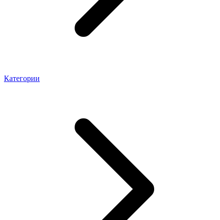
Категории