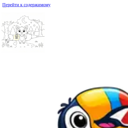
Перейти к содержимому