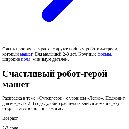
Очень простая раскраска с дружелюбным роботом-героем,
который
машет
. Для малышей 2-3 лет. Крупные
формы
,
широкие
поля
, минимум деталей.
Счастливый робот-герой
машет
Раскраска в теме «Супергерои» с уровнем «Легко». Подходит
для возраста 2-3 года, удобно распечатывается дома и сразу
открывается в онлайн-режиме.
Возраст
2-3 года