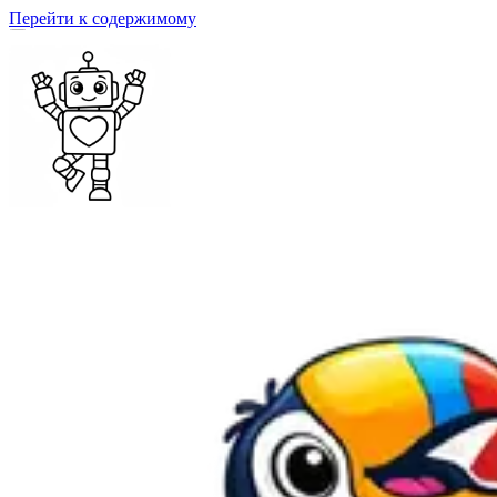
Перейти к содержимому