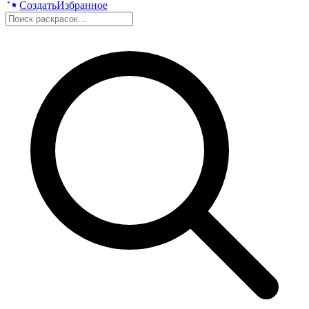
Создать
Избранное