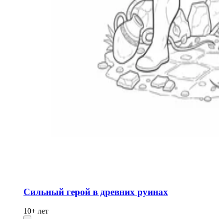
Сильный герой в древних руинах
10+ лет