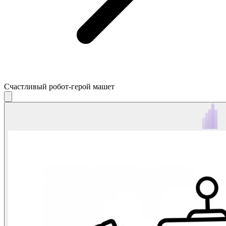
Счастливый робот-герой машет