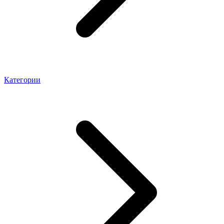
Категории