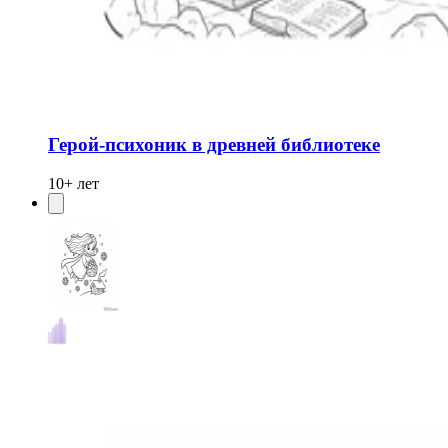
Герой-психоник в древней библиотеке
10+ лет