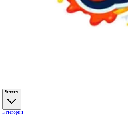
Возраст
Категории