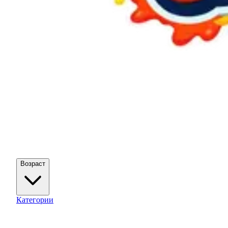
Возраст
Категории