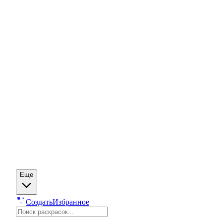
Еще
Создать
Избранное