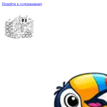
Перейти к содержимому