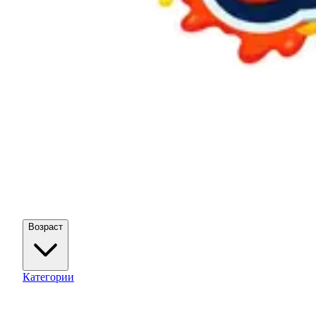
Возраст
Категории