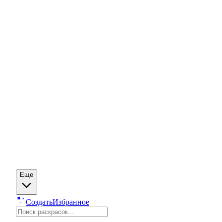
Еще
Создать
Избранное