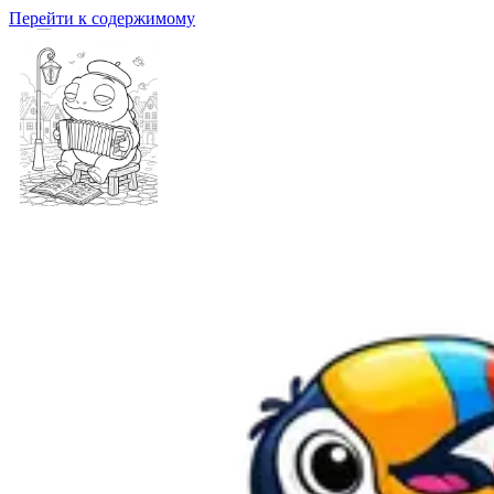
Перейти к содержимому