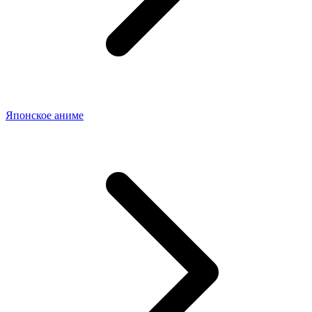
Японское аниме