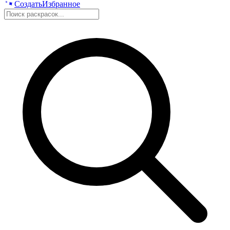
Создать
Избранное