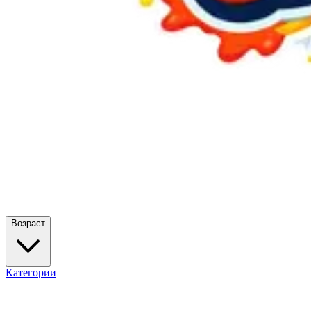
Возраст
Категории