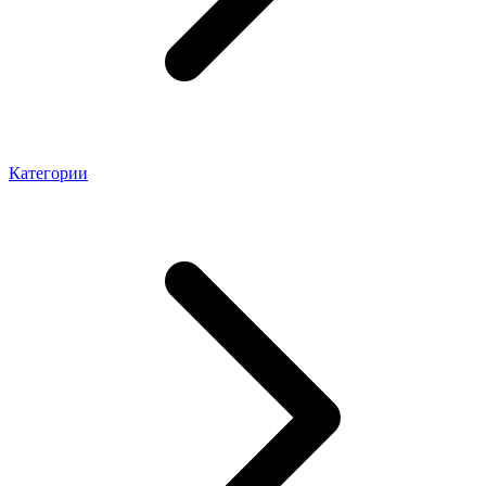
Категории