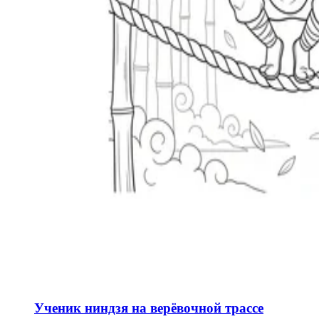
Ученик ниндзя на верёвочной трассе