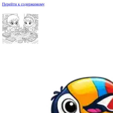
Перейти к содержимому