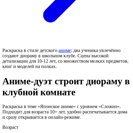
Раскраска в стиле детского
аниме
: два ученика увлечённо
создают диораму в школьном клубе. Сцена высокой
детализации для 10-12 лет, со множеством мелких предметов,
книг и моделей на полках.
Аниме-дуэт строит диораму в
клубной комнате
Раскраска в теме «Японское аниме» с уровнем «Сложно».
Подходит для возраста 10+ лет, удобно распечатывается дома
и сразу открывается в онлайн-режиме.
Возраст