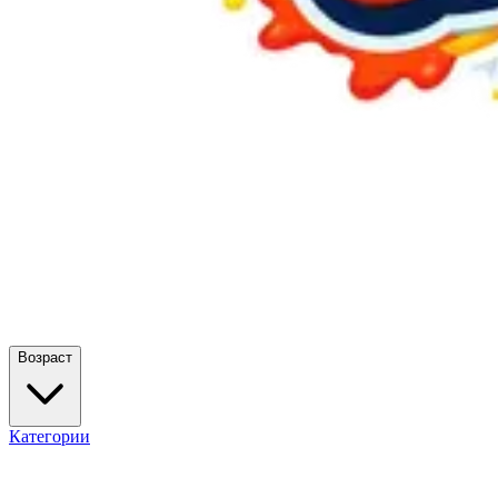
Возраст
Категории