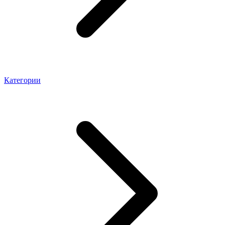
Категории