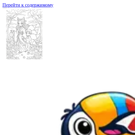
Перейти к содержимому