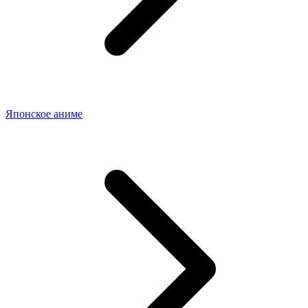
Японское аниме