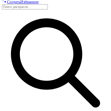
Создать
Избранное