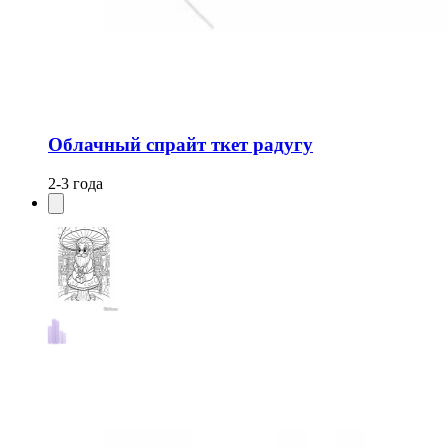
Облачный спрайт ткет радугу
2-3 года