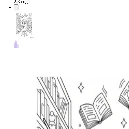
2-3 года