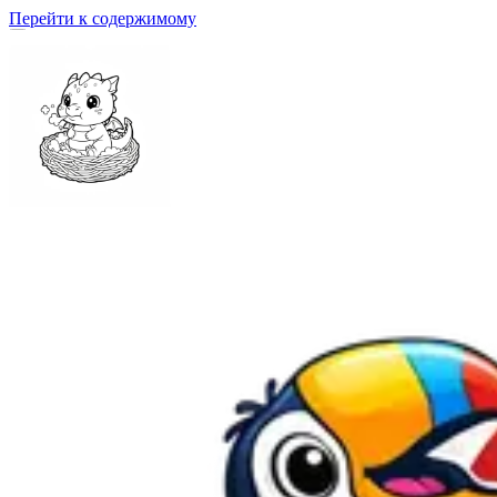
Перейти к содержимому