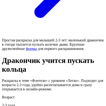
Простая раскраска для малышей 2-3 лет: маленький дракончик
в гнезде пытается пускать колечки дыма. Крупные
дружелюбные
формы
для первого раскрашивания.
Дракончик учится пускать
кольца
Раскраска в теме «Фэнтези» с уровнем «Легко». Подходит для
возраста 2-3 года, удобно распечатывается дома и сразу
открывается в онлайн-режиме.
Возраст
2-3 года