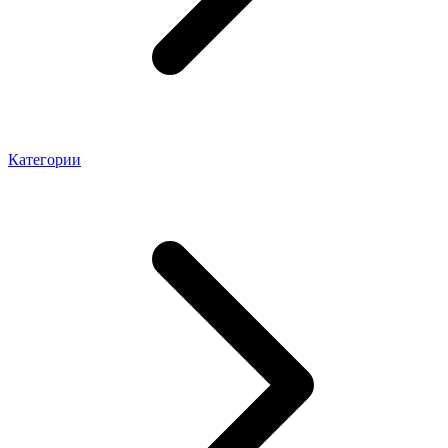
Категории