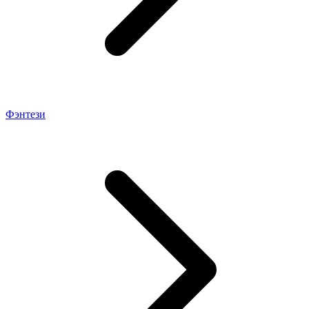
Фэнтези