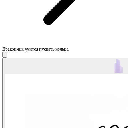
Дракончик учится пускать кольца