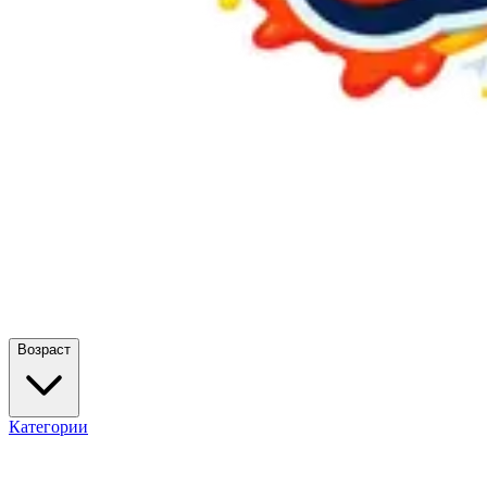
Возраст
Категории