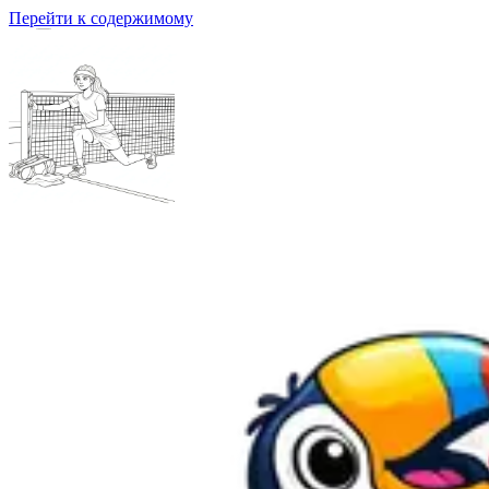
Перейти к содержимому