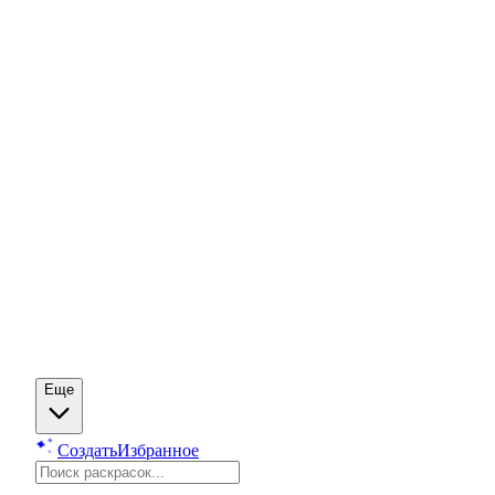
Еще
Создать
Избранное