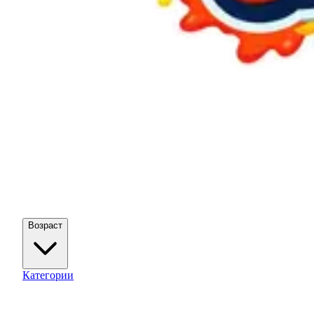
Возраст
Категории