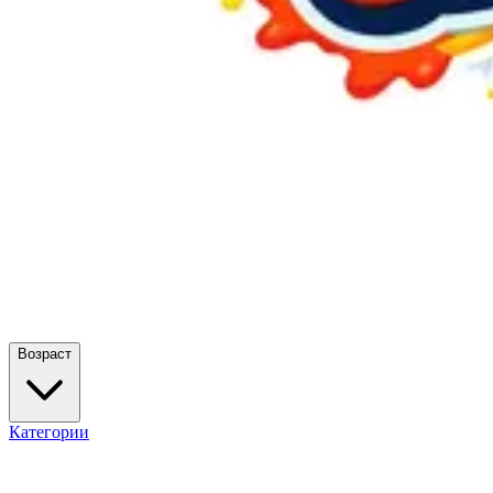
Возраст
Категории