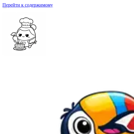
Перейти к содержимому