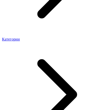
Категории