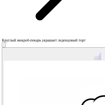
Круглый микроб-пекарь украшает леденцовый торт