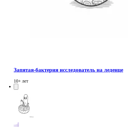
Запятая-бактерия исследователь на леденце
10+ лет