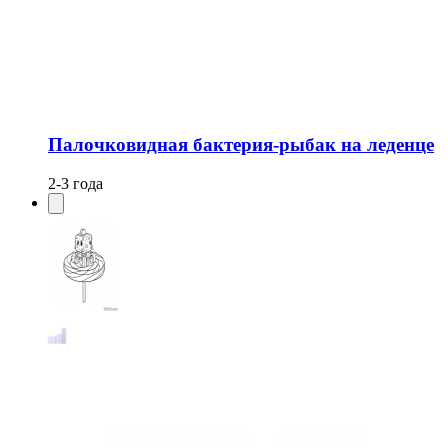
Палочковидная бактерия-рыбак на леденце
2-3 года