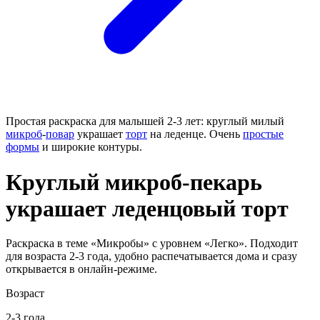
Простая раскраска для малышей 2-3 лет: круглый милый
микроб
-
повар
украшает
торт
на леденце. Очень
простые
формы
и широкие контуры.
Круглый микроб-пекарь
украшает леденцовый торт
Раскраска в теме «Микробы» с уровнем «Легко». Подходит
для возраста 2-3 года, удобно распечатывается дома и сразу
открывается в онлайн-режиме.
Возраст
2-3 года