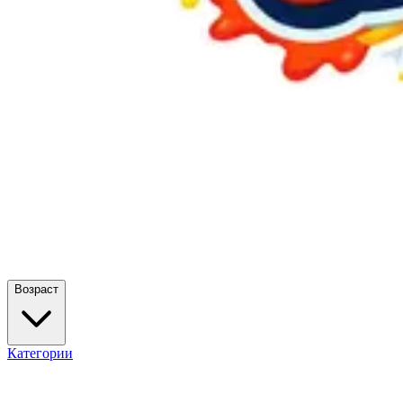
Возраст
Категории