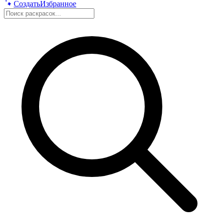
Создать
Избранное