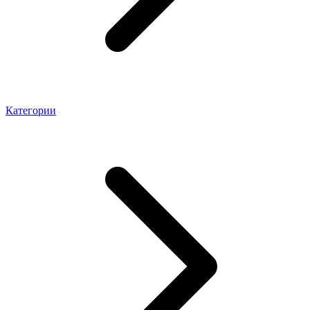
Категории