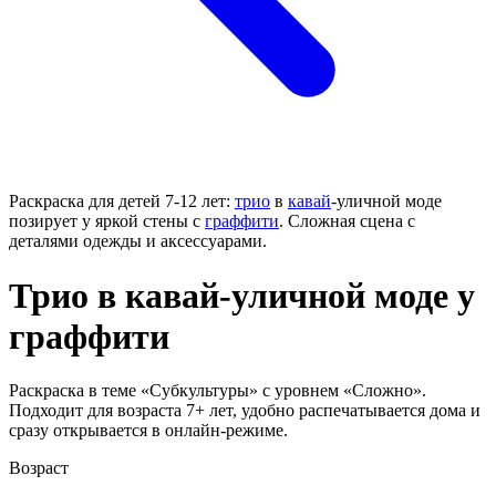
Раскраска для детей 7-12 лет:
трио
в
кавай
-уличной моде
позирует у яркой стены с
граффити
. Сложная сцена с
деталями одежды и аксессуарами.
Трио в кавай-уличной моде у
граффити
Раскраска в теме «Субкультуры» с уровнем «Сложно».
Подходит для возраста 7+ лет, удобно распечатывается дома и
сразу открывается в онлайн-режиме.
Возраст