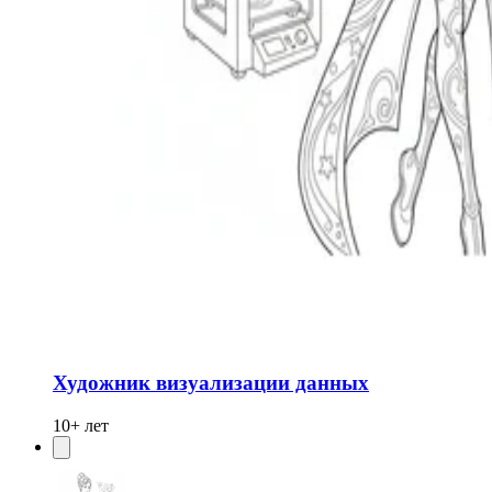
Художник визуализации данных
10+ лет