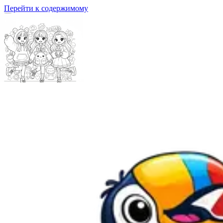
Перейти к содержимому