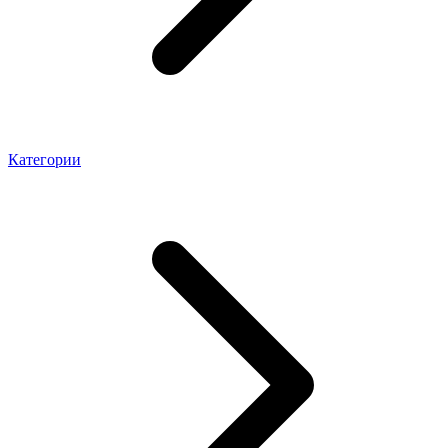
Категории