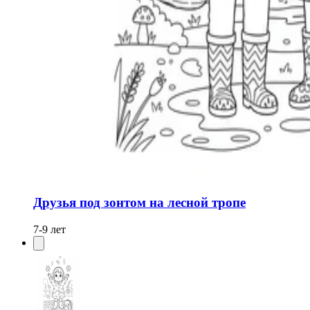
Друзья под зонтом на лесной тропе
7-9 лет