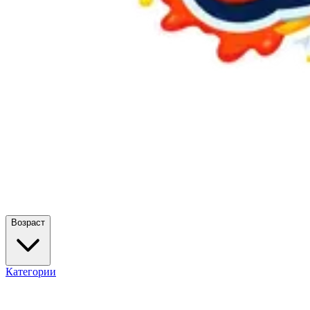
Возраст
Категории