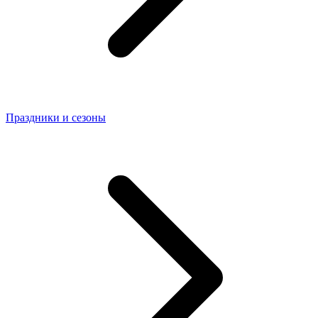
Праздники и сезоны