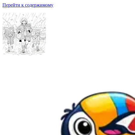
Перейти к содержимому