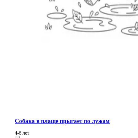
Собака в плаще прыгает по лужам
4-6 лет