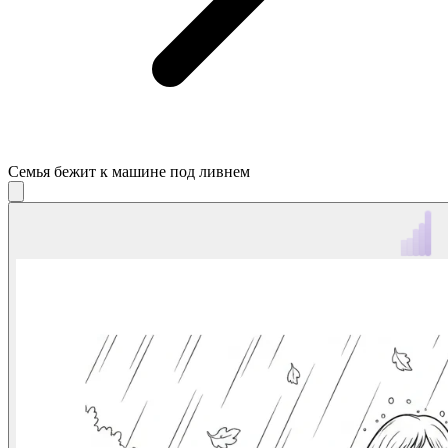
Семья бежит к машине под ливнем