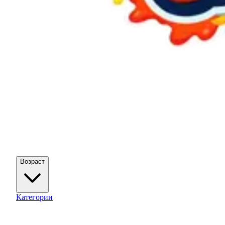
Возраст
Категории