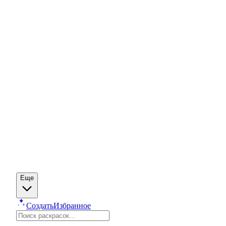
Еще
Создать
Избранное