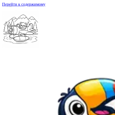
Перейти к содержимому